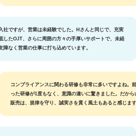
入社ですが、営業は未経験でした。Hさんと同じで、充実
底したOJT、さらに周囲の方々の手厚いサポートで、未経
支障なく営業の仕事に打ち込めています。
コンプライアンスに関わる研修も非常に多いですよね。
った研修が1度もなく、意識の違いに驚きました。だから
販売は、規律を守り、誠実さを貫く風土もあると感じま