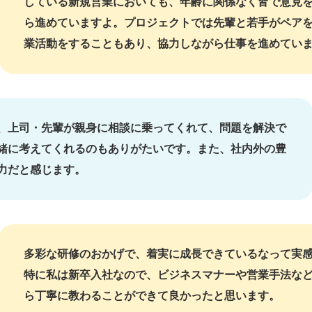
している新規営業においても、年齢に関係なく皆で意見
ら進めていますよ。プロジェクトでは先輩と若手がペア
業活動をすることもあり、協力しながら仕事を進めてい
、上司・先輩が親身に相談に乗ってくれて、問題を解決で
緒に考えてくれるのもありがたいです。また、社内外の豊
力だと感じます。
多彩な研修のおかげで、着実に成長できているなって実
特に私は新卒入社なので、ビジネスマナーや営業手法など
ら丁寧に教わることができて良かったと思います。