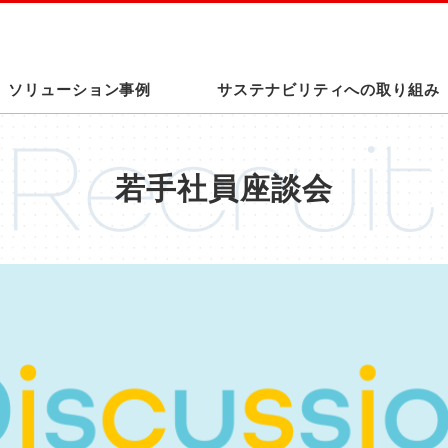
このページの本文へ
ソリューション事例
サステナビリティへの取り組み
若手社員座談会