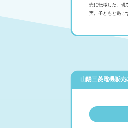
売に転職した。現
実。子どもと過ご
山陽三菱電機販売