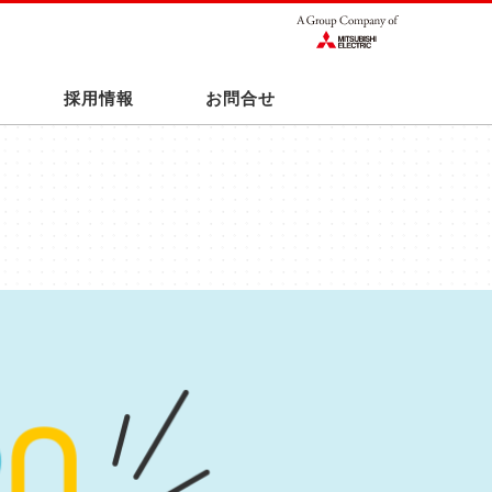
採用情報
お問合せ