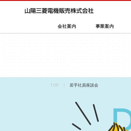
会社案内
事業案内
TOP
若手社員座談会