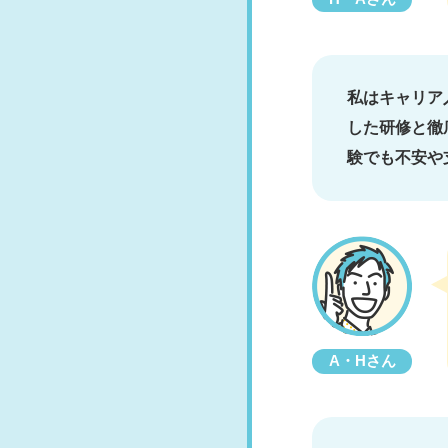
私はキャリア
した研修と徹
験でも不安や
A・Hさん