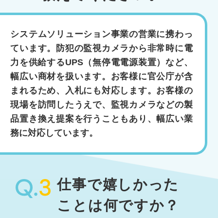
システムソリューション事業の営業に携わっ
ています。防犯の監視カメラから非常時に電
力を供給するUPS（無停電電源装置）など、
幅広い商材を扱います。お客様に官公庁が含
まれるため、入札にも対応します。お客様の
現場を訪問したうえで、監視カメラなどの製
品置き換え提案を行うこともあり、幅広い業
務に対応しています。
仕事で嬉しかった
ことは何ですか？