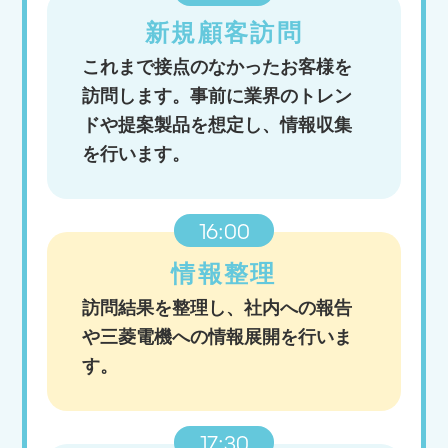
新規顧客訪問
これまで接点のなかったお客様を
訪問します。事前に業界のトレン
ドや提案製品を想定し、情報収集
を行います。
16:00
情報整理
訪問結果を整理し、社内への報告
や三菱電機への情報展開を行いま
す。
17:30