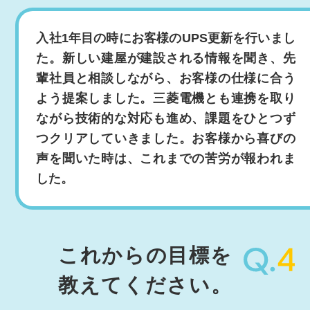
入社1年目の時にお客様のUPS更新を行いまし
た。新しい建屋が建設される情報を聞き、先
輩社員と相談しながら、お客様の仕様に合う
よう提案しました。三菱電機とも連携を取り
ながら技術的な対応も進め、課題をひとつず
つクリアしていきました。お客様から喜びの
声を聞いた時は、これまでの苦労が報われま
した。
これからの目標を
教えてください。