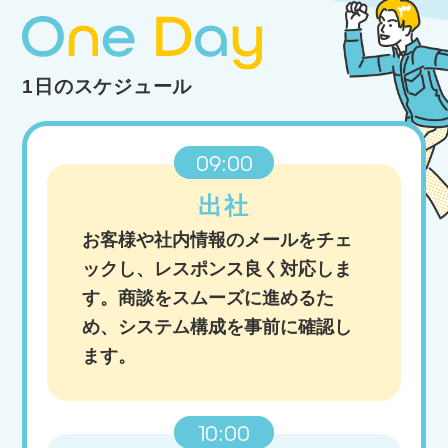
1日のスケジュール
09:00
出社
お客様や社内情報のメールをチェ
ックし、レスポンス良く対応しま
す。商談をスムーズに進めるた
め、システム構成を事前に確認し
ます。
10:00