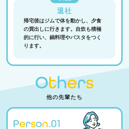
退社
帰宅後はジムで体を動かし、夕食
の買出しに行きます。自炊も積極
的に行い、鍋料理やパスタをつく
ります。
他の先輩たち