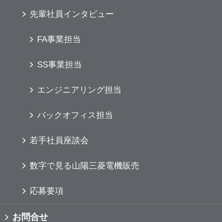
先輩社員インタビュー
FA事業担当
SS事業担当
エンジニアリング担当
バックオフィス担当
若手社員座談会
数字で見る山陽三菱電機販売
応募要項
お問合せ