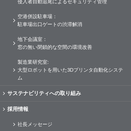
侵入者自動追尾によるセキュリティ管理
空港併設駐車場：
駐車場出口ゲートの渋滞解消
地下会議室：
窓の無い閉鎖的な空間の環境改善
製造業研究室:
大型ロボットを用いた3Dプリンタ自動化システ
ム
サステナビリティへの取り組み
採用情報
社長メッセージ