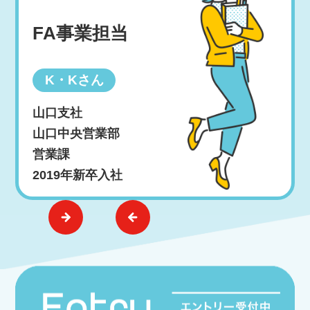
FA事業担当
K・Kさん
山口支社
山口中央営業部
営業課
2019年新卒入社