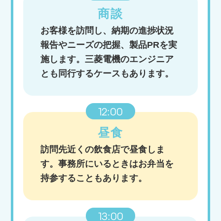
商談
お客様を訪問し、納期の進捗状況
報告やニーズの把握、製品PRを実
施します。三菱電機のエンジニア
とも同行するケースもあります。
12:00
昼食
訪問先近くの飲食店で昼食しま
す。事務所にいるときはお弁当を
持参することもあります。
13:00