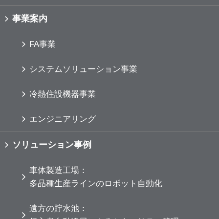
事業案内
FA事業
システムソリューション事業
冷熱住設機器事業
エンジニアリング
ソリューション事例
車体製造工場：
多品種生産ラインのロボット自動化
遠方の貯水池：