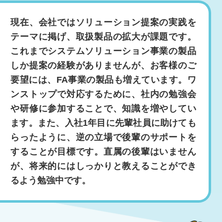
現在、会社ではソリューション提案の実践を
テーマに掲げ、取扱製品の拡大が課題です。
これまでシステムソリューション事業の製品
しか提案の経験がありませんが、お客様のご
要望には、FA事業の製品も増えています。ワ
ンストップで対応するために、社内の勉強会
や研修に参加することで、知識を増やしてい
ます。また、入社1年目に先輩社員に助けても
らったように、逆の立場で後輩のサポートを
することが目標です。直属の後輩はいません
が、将来的にはしっかりと教えることができ
るよう勉強中です。