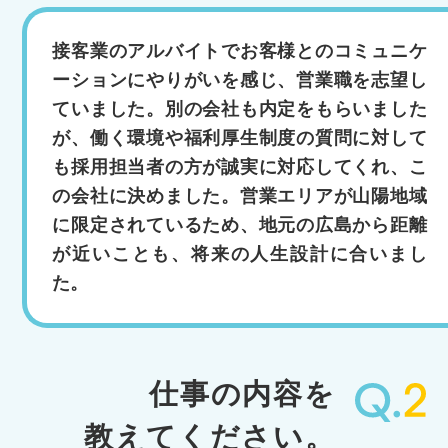
接客業のアルバイトでお客様とのコミュニケ
ーションにやりがいを感じ、営業職を志望し
ていました。別の会社も内定をもらいました
が、働く環境や福利厚生制度の質問に対して
も採用担当者の方が誠実に対応してくれ、こ
の会社に決めました。営業エリアが山陽地域
に限定されているため、地元の広島から距離
が近いことも、将来の人生設計に合いまし
た。
仕事の内容を
教えてください。