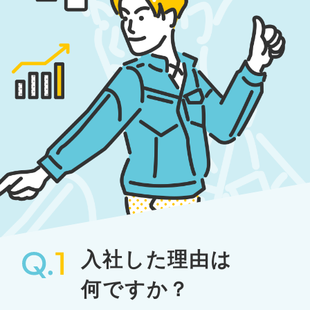
入社した理由は
何ですか？