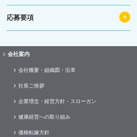
応募要項
会社案内
会社概要・組織図・沿革
社長ご挨拶
企業理念・経営方針・スローガン
健康経営への取り組み
価格転嫁方針