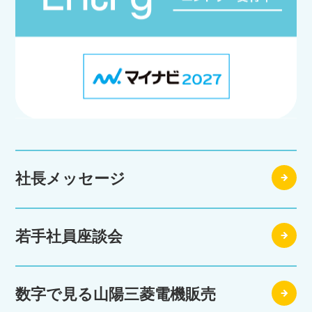
社長メッセージ
若手社員座談会
数字で見る山陽三菱電機販売